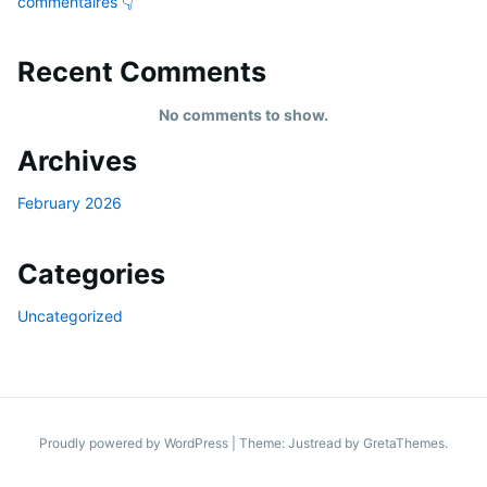
commentaires 👇
Recent Comments
No comments to show.
Archives
February 2026
Categories
Uncategorized
Proudly powered by WordPress
|
Theme: Justread by
GretaThemes
.