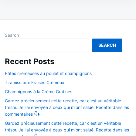
Search
SEARCH
Recent Posts
Pâtes crémeuses au poulet et champignons
Tiramisu aux Fraises Crémeux
Champignons à la Crème Gratinés
Gardez précieusement cette recette, car c'est un véritable
trésor. Je l'ai envoyée à ceux qui m'ont salué. Recette dans les
commentaires 👇⬇️
Gardez précieusement cette recette, car c'est un véritable
trésor. Je l'ai envoyée à ceux qui m'ont salué. Recette dans les